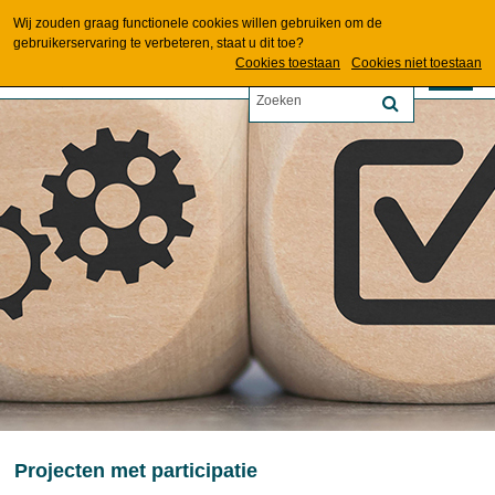
Wij zouden graag functionele cookies willen gebruiken om de
gebruikerservaring te verbeteren, staat u dit toe?
Cookies toestaan
Cookies niet toestaan
Projecten met participatie