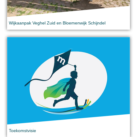
Wijkaanpak Veghel Zuid en Bloemenwijk Schijndel
Toekomstvisie