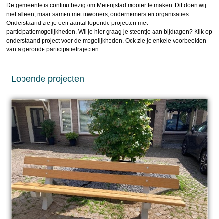
De gemeente is continu bezig om Meierijstad mooier te maken. Dit doen wij
niet alleen, maar samen met inwoners, ondernemers en organisaties.
Onderstaand zie je een aantal lopende projecten met
participatiemogelijkheden. Wil je hier graag je steentje aan bijdragen? Klik op
onderstaand project voor de mogelijkheden. Ook zie je enkele voorbeelden
van afgeronde participatietrajecten.
Lopende projecten