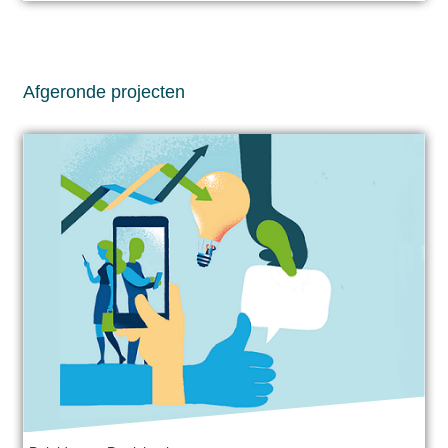
Afgeronde projecten