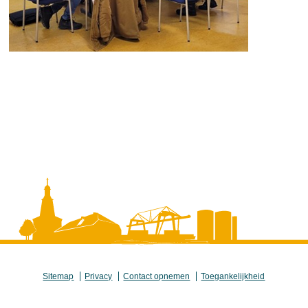
Sitemap
Privacy
Contact opnemen
Toegankelijkheid